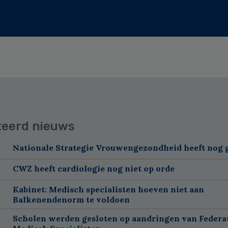
teerd nieuws
Nationale Strategie Vrouwengezondheid heeft nog g
CWZ heeft cardiologie nog niet op orde
Kabinet: Medisch specialisten hoeven niet aan
Balkenendenorm te voldoen
Scholen werden gesloten op aandringen van Federa