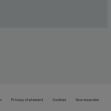
n
Privacy statement
Cookies
Voorwaarden