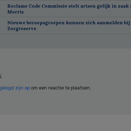
Reclame Code Commissie stelt artsen gelijk in zaak 
Morris
Nieuwe beroepsgroepen kunnen zich aanmelden bij
Zorgreserve
s
gelogd zijn op
om een reactie te plaatsen.