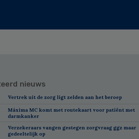
teerd nieuws
Vertrek uit de zorg ligt zelden aan het beroep
Máxima MC komt met routekaart voor patiënt met
darmkanker
Verzekeraars vangen gestegen zorgvraag ggz maar
gedeeltelijk op