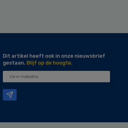
Dit artikel heeft ook in onze nieuwsbrief
gestaan.
Blijf op de hoogte.
Uw
e-
mailadres