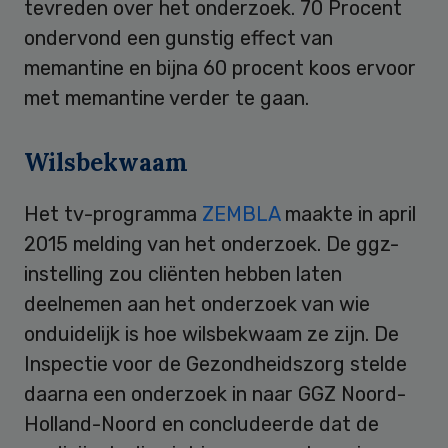
tevreden over het onderzoek. 70 Procent
ondervond een gunstig effect van
memantine en bijna 60 procent koos ervoor
met memantine verder te gaan.
Wilsbekwaam
Het tv-programma
ZEMBLA
maakte in april
2015 melding van het onderzoek. De ggz-
instelling zou cliënten hebben laten
deelnemen aan het onderzoek van wie
onduidelijk is hoe wilsbekwaam ze zijn. De
Inspectie voor de Gezondheidszorg stelde
daarna een onderzoek in naar GGZ Noord-
Holland-Noord en concludeerde dat de