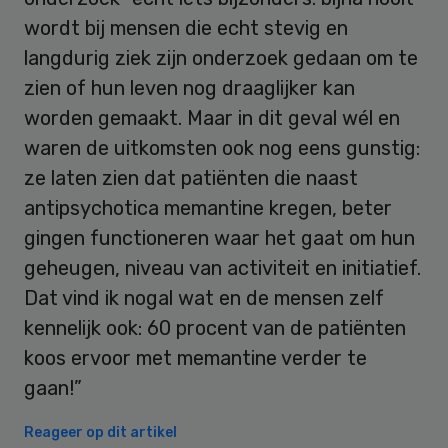
wordt bij mensen die echt stevig en
langdurig ziek zijn onderzoek gedaan om te
zien of hun leven nog draaglijker kan
worden gemaakt. Maar in dit geval wél en
waren de uitkomsten ook nog eens gunstig:
ze laten zien dat patiënten die naast
antipsychotica memantine kregen, beter
gingen functioneren waar het gaat om hun
geheugen, niveau van activiteit en initiatief.
Dat vind ik nogal wat en de mensen zelf
kennelijk ook: 60 procent van de patiënten
koos ervoor met memantine verder te
gaan!”
Reageer op dit artikel