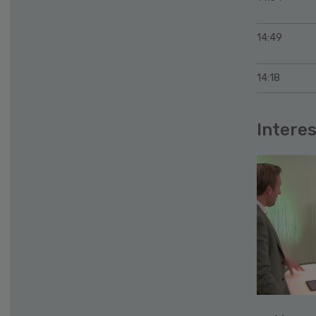
14:49
14:18
Interes