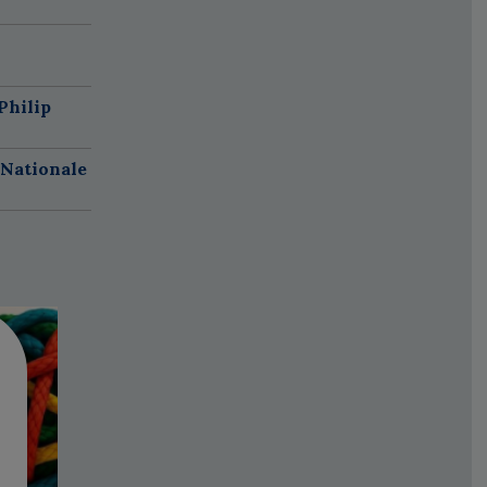
Philip
 Nationale