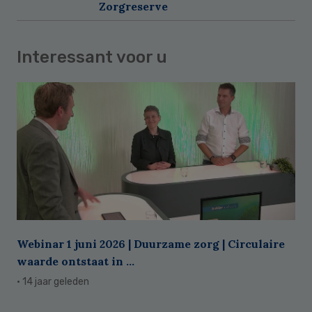
Zorgreserve
Interessant voor u
Webinar 1 juni 2026 | Duurzame zorg | Circulaire
waarde ontstaat in ...
· 14 jaar geleden