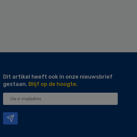
Dit artikel heeft ook in onze nieuwsbrief
gestaan.
Blijf op de hoogte.
Uw
e-
mailadres