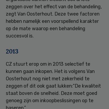
zeggen over het effect van de behandeling,
zegt Van Oosterhout. Deze twee factoren
hebben namelijk een voorspellend karakter
op de mate waarop een behandeling
succesvol is.
2013
CZ stuurt erop om in 2013 selectief te
kunnen gaan inkopen. Het is volgens Van
Oosterhout nog niet met zekerheid te
zeggen of dit ook gaat lukken:“De kwaliteit
staat boven de snelheid. Deze moet goed
genoeg zijn om inkoopbeslissingen op te
baseren.”