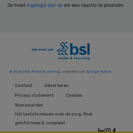
Je moet
ingelogd zijn op
om een reactie te plaatsen.
© 2026 | BSL Media & Learning
, onderdeel van
Springer Nature
Contact
Adverteren
Privacy statement
Cookies
Voorwaarden
Het laatste nieuws over de zorg. Snel,
geïnformeerd, compleet