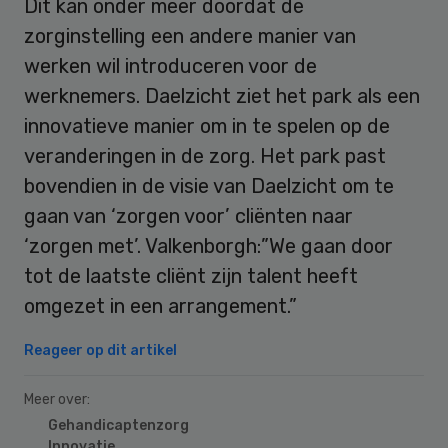
Dit kan onder meer doordat de
zorginstelling een andere manier van
werken wil introduceren voor de
werknemers. Daelzicht ziet het park als een
innovatieve manier om in te spelen op de
veranderingen in de zorg. Het park past
bovendien in de visie van Daelzicht om te
gaan van ‘zorgen voor’ cliënten naar
‘zorgen met’. Valkenborgh:”We gaan door
tot de laatste cliënt zijn talent heeft
omgezet in een arrangement.”
Reageer op dit artikel
Meer over:
Gehandicaptenzorg
Innovatie