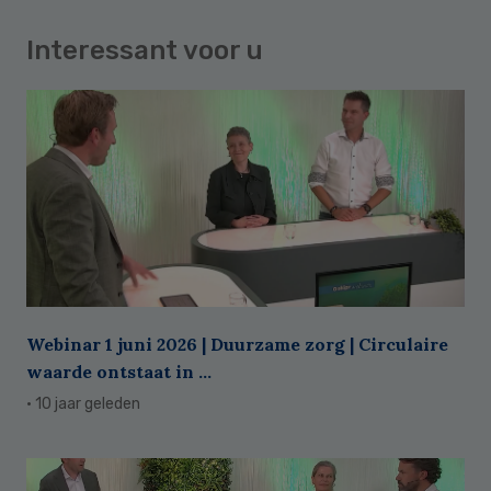
Interessant voor u
Webinar 1 juni 2026 | Duurzame zorg | Circulaire
waarde ontstaat in ...
· 10 jaar geleden