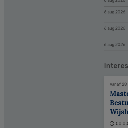
6 aug 2026
6 aug 2026
6 aug 2026
6 aug 2026
Interes
Vanaf 28
Mast
Bestu
Wijs
00:00