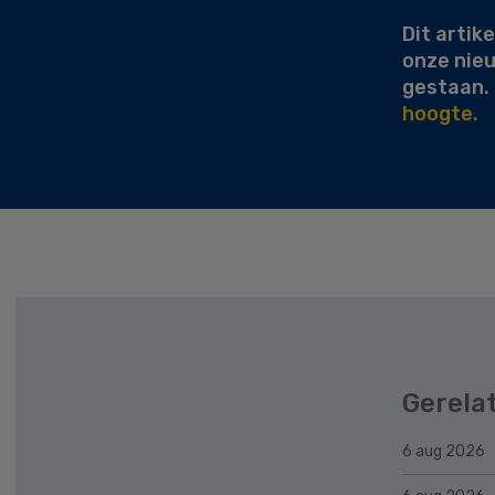
Dit artike
onze nie
gestaan.
hoogte.
Gerela
6 aug 2026