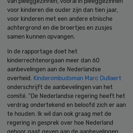
van pleeggezinnen, vooral in pleeggezinnen
voor kinderen die ouder zijn dan tien jaar,
voor kinderen met een andere etnische
achtergrond en die broertjes en zusjes
samen kunnen opvangen.
In de rapportage doet het
kinderrechtenorgaan meer dan 60
aanbevelingen aan de Nederlandse
overheid.
Kinderombudsman Marc Dullaert
onderschrijft de aanbevelingen van het
comité. “De Nederlandse regering heeft het
verdrag ondertekend en beloofd zich er aan
te houden. Ik wil dan ook graag met de
regering in gesprek over hoe Nederland
gehoor gaat geven aan de aanbevelingen