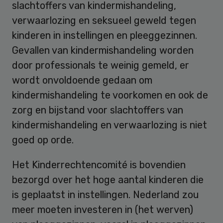
slachtoffers van kindermishandeling,
verwaarlozing en seksueel geweld tegen
kinderen in instellingen en pleeggezinnen.
Gevallen van kindermishandeling worden
door professionals te weinig gemeld, er
wordt onvoldoende gedaan om
kindermishandeling te voorkomen en ook de
zorg en bijstand voor slachtoffers van
kindermishandeling en verwaarlozing is niet
goed op orde.
Het Kinderrechtencomité is bovendien
bezorgd over het hoge aantal kinderen die
is geplaatst in instellingen. Nederland zou
meer moeten investeren in (het werven)