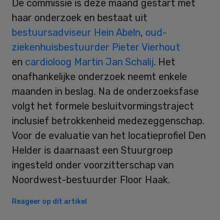
De commissie is deze maand gestart met
haar onderzoek en bestaat uit
bestuursadviseur Hein Abeln
,
oud-
ziekenhuisbestuurder Pieter Vierhout
en
cardioloog Martin Jan Schalij
. Het
onafhankelijke onderzoek neemt enkele
maanden in beslag. Na de onderzoeksfase
volgt het formele besluitvormingstraject
inclusief betrokkenheid medezeggenschap.
Voor de evaluatie van het locatieprofiel Den
Helder is daarnaast een Stuurgroep
ingesteld onder voorzitterschap van
Noordwest-bestuurder Floor Haak.
Reageer op dit artikel