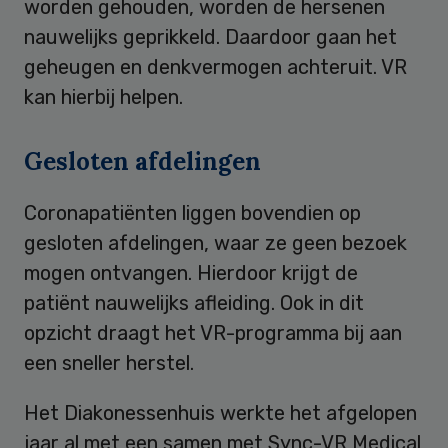
worden gehouden, worden de hersenen
nauwelijks geprikkeld. Daardoor gaan het
geheugen en denkvermogen achteruit. VR
kan hierbij helpen.
Gesloten afdelingen
Coronapatiënten liggen bovendien op
gesloten afdelingen, waar ze geen bezoek
mogen ontvangen. Hierdoor krijgt de
patiënt nauwelijks afleiding. Ook in dit
opzicht draagt het VR-programma bij aan
een sneller herstel.
Het Diakonessenhuis werkte het afgelopen
jaar al met een samen met Sync-VR Medical