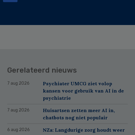
Gerelateerd nieuws
Psychiater UMCG ziet volop
7 aug 2026
kansen voor gebruik van AI in de
psychiatrie
Huisartsen zetten meer AI in,
7 aug 2026
chatbots nog niet populair
NZa: Langdurige zorg houdt weer
6 aug 2026