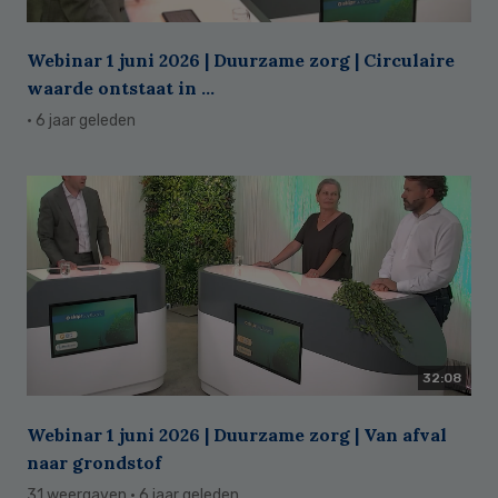
Webinar 1 juni 2026 | Duurzame zorg | Circulaire
waarde ontstaat in ...
· 6 jaar geleden
32:08
Webinar 1 juni 2026 | Duurzame zorg | Van afval
naar grondstof
31 weergaven
· 6 jaar geleden