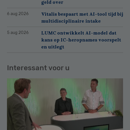
geld over
Vitalis bespaart met AI-tool tijd bij
6 aug 2026
multidisciplinaire intake
LUMC ontwikkelt AI-model dat
5 aug 2026
kans op IC-heropnames voorspelt
en uitlegt
Interessant voor u