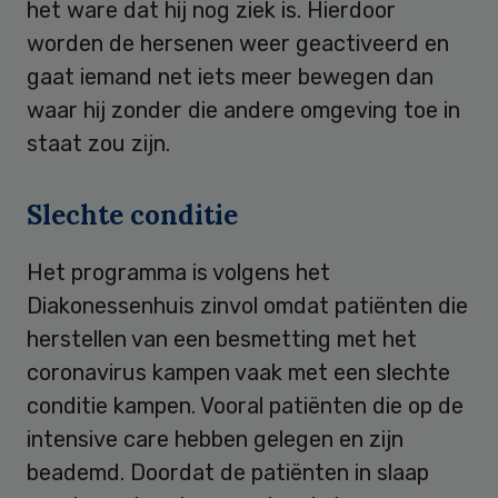
het ware dat hij nog ziek is. Hierdoor
worden de hersenen weer geactiveerd en
gaat iemand net iets meer bewegen dan
waar hij zonder die andere omgeving toe in
staat zou zijn.
Slechte conditie
Het programma is volgens het
Diakonessenhuis zinvol omdat patiënten die
herstellen van een besmetting met het
coronavirus kampen vaak met een slechte
conditie kampen. Vooral patiënten die op de
intensive care hebben gelegen en zijn
beademd. Doordat de patiënten in slaap