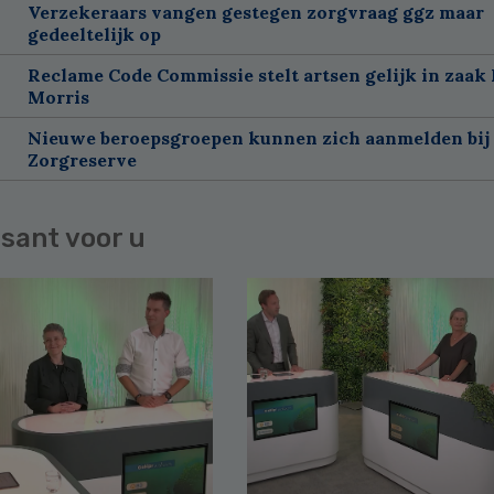
Verzekeraars vangen gestegen zorgvraag ggz maar
gedeeltelijk op
Reclame Code Commissie stelt artsen gelijk in zaak 
Morris
Nieuwe beroepsgroepen kunnen zich aanmelden bij
Zorgreserve
sant voor u