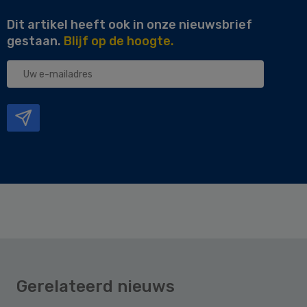
Dit artikel heeft ook in onze nieuwsbrief
gestaan.
Blijf op de hoogte.
Uw
e-
mailadres
Gerelateerd nieuws