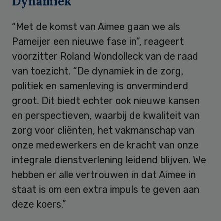
Dynamiek
“Met de komst van Aimee gaan we als
Pameijer een nieuwe fase in”, reageert
voorzitter Roland Wondolleck van de raad
van toezicht. “De dynamiek in de zorg,
politiek en samenleving is onverminderd
groot. Dit biedt echter ook nieuwe kansen
en perspectieven, waarbij de kwaliteit van
zorg voor cliënten, het vakmanschap van
onze medewerkers en de kracht van onze
integrale dienstverlening leidend blijven. We
hebben er alle vertrouwen in dat Aimee in
staat is om een extra impuls te geven aan
deze koers.”