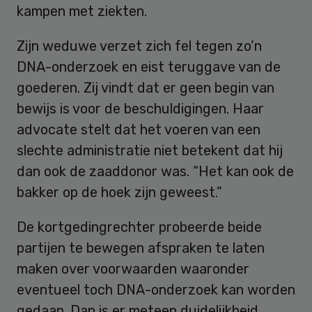
kampen met ziekten.
Zijn weduwe verzet zich fel tegen zo’n
DNA-onderzoek en eist teruggave van de
goederen. Zij vindt dat er geen begin van
bewijs is voor de beschuldigingen. Haar
advocate stelt dat het voeren van een
slechte administratie niet betekent dat hij
dan ook de zaaddonor was. “Het kan ook de
bakker op de hoek zijn geweest.”
De kortgedingrechter probeerde beide
partijen te bewegen afspraken te laten
maken over voorwaarden waaronder
eventueel toch DNA-onderzoek kan worden
gedaan. Dan is er meteen duidelijkheid,