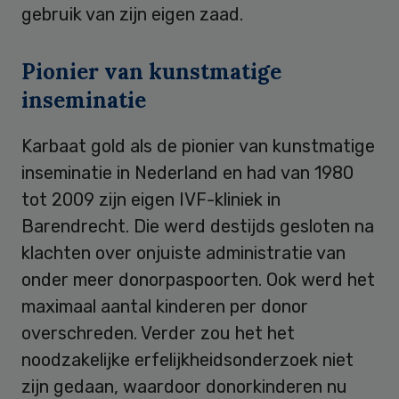
gebruik van zijn eigen zaad.
Pionier van kunstmatige
inseminatie
Karbaat gold als de pionier van kunstmatige
inseminatie in Nederland en had van 1980
tot 2009 zijn eigen IVF-kliniek in
Barendrecht. Die werd destijds gesloten na
klachten over onjuiste administratie van
onder meer donorpaspoorten. Ook werd het
maximaal aantal kinderen per donor
overschreden. Verder zou het het
noodzakelijke erfelijkheidsonderzoek niet
zijn gedaan, waardoor donorkinderen nu