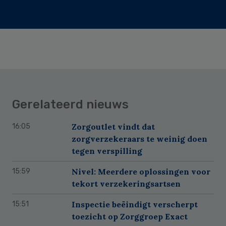
Gerelateerd nieuws
Zorgoutlet vindt dat
16:05
zorgverzekeraars te weinig doen
tegen verspilling
Nivel: Meerdere oplossingen voor
15:59
tekort verzekeringsartsen
Inspectie beëindigt verscherpt
15:51
toezicht op Zorggroep Exact