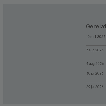
Gerela
10 mrt 2026
7 aug 2026
4 aug 2026
30 jul 2026
29 jul 2026