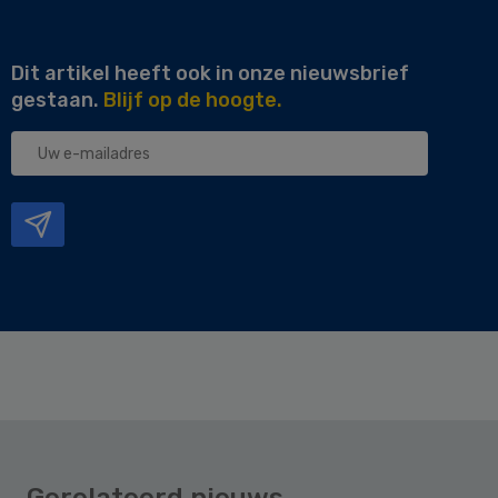
Dit artikel heeft ook in onze nieuwsbrief
gestaan.
Blijf op de hoogte.
Uw
e-
mailadres
Gerelateerd nieuws