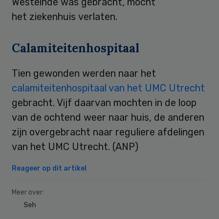
Westeinde was gebracht, mocht
het ziekenhuis verlaten.
Calamiteitenhospitaal
Tien gewonden werden naar het
calamiteitenhospitaal van het UMC Utrecht
gebracht. Vijf daarvan mochten in de loop
van de ochtend weer naar huis, de anderen
zijn overgebracht naar reguliere afdelingen
van het UMC Utrecht. (ANP)
Reageer op dit artikel
Meer over:
Seh