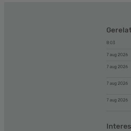
Gerela
8:03
7 aug 2026
7 aug 2026
7 aug 2026
7 aug 2026
Interes