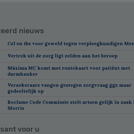
teerd nieuws
Cel en tbs voor geweld tegen verpleegkundigen Me
Vertrek uit de zorg ligt zelden aan het beroep
Máxima MC komt met routekaart voor patiënt met
darmkanker
Verzekeraars vangen gestegen zorgvraag ggz maar
gedeeltelijk op
Reclame Code Commissie stelt artsen gelijk in zaak 
Morris
sant voor u