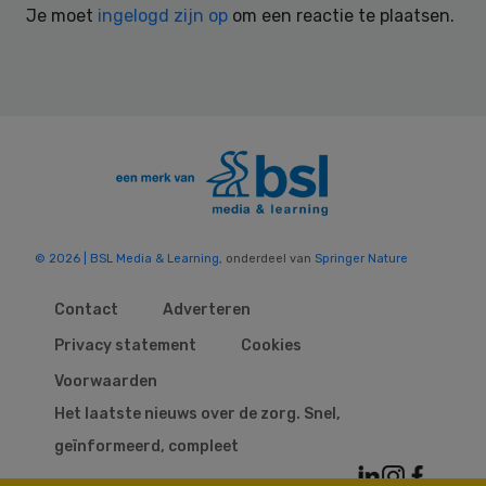
Je moet
ingelogd zijn op
om een reactie te plaatsen.
© 2026 | BSL Media & Learning
, onderdeel van
Springer Nature
Contact
Adverteren
Privacy statement
Cookies
Voorwaarden
Het laatste nieuws over de zorg. Snel,
geïnformeerd, compleet