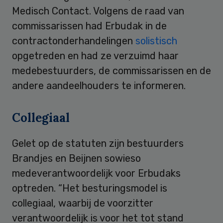
Medisch Contact. Volgens de raad van
commissarissen had Erbudak in de
contractonderhandelingen
solistisch
opgetreden en had ze verzuimd haar
medebestuurders, de commissarissen en de
andere aandeelhouders te informeren.
Collegiaal
Gelet op de statuten zijn bestuurders
Brandjes en Beijnen sowieso
medeverantwoordelijk voor Erbudaks
optreden. “Het besturingsmodel is
collegiaal, waarbij de voorzitter
verantwoordelijk is voor het tot stand