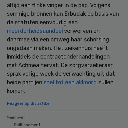
altijd een flinke vinger in de pap. Volgens
sommige bronnen kan Erbudak op basis van
de statuten eenvoudig een
meerderheidsaandeel
verwerven en
daarmee via een omweg haar schorsing
ongedaan maken. Het ziekenhuis heeft
inmiddels de contractonderhandelingen
met Achmea hervat. De zorgverzekeraar
sprak vorige week de verwachting uit dat
beide partijen
snel tot een akkoord
zullen
komen.
Reageer op dit artikel
Meer over:
Faillissement