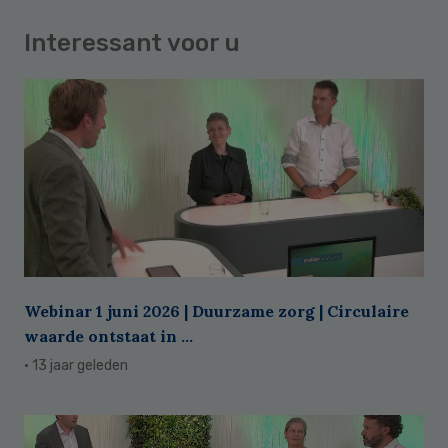
Interessant voor u
Webinar 1 juni 2026 | Duurzame zorg | Circulaire
waarde ontstaat in ...
· 13 jaar geleden