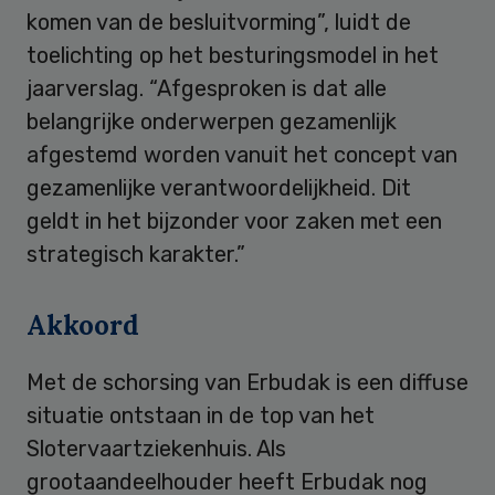
komen van de besluitvorming”, luidt de
toelichting op het besturingsmodel in het
jaarverslag. “Afgesproken is dat alle
belangrijke onderwerpen gezamenlijk
afgestemd worden vanuit het concept van
gezamenlijke verantwoordelijkheid. Dit
geldt in het bijzonder voor zaken met een
strategisch karakter.”
Akkoord
Met de schorsing van Erbudak is een diffuse
situatie ontstaan in de top van het
Slotervaartziekenhuis. Als
grootaandeelhouder heeft Erbudak nog