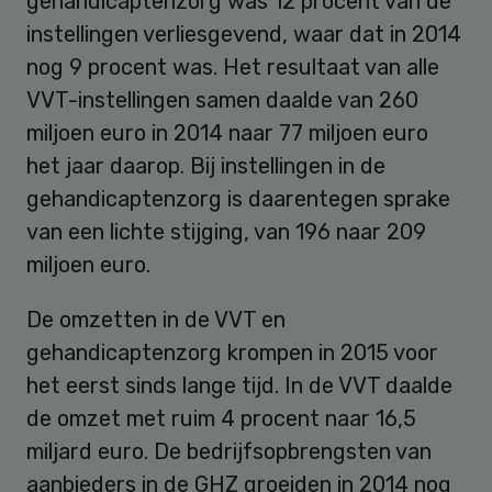
gehandicaptenzorg was 12 procent van de
instellingen verliesgevend, waar dat in 2014
nog 9 procent was. Het resultaat van alle
VVT-instellingen samen daalde van 260
miljoen euro in 2014 naar 77 miljoen euro
het jaar daarop. Bij instellingen in de
gehandicaptenzorg is daarentegen sprake
van een lichte stijging, van 196 naar 209
miljoen euro.
De omzetten in de VVT en
gehandicaptenzorg krompen in 2015 voor
het eerst sinds lange tijd. In de VVT daalde
de omzet met ruim 4 procent naar 16,5
miljard euro. De bedrijfsopbrengsten van
aanbieders in de GHZ groeiden in 2014 nog