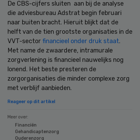
De CBS-cijfers sluiten aan bij de analyse
die adviesbureau Adstrat begin februari
naar buiten bracht. Hieruit blijkt dat de
helft van de tien grootste organisaties in de
VVT-sector
financieel onder druk staat
.
Met name de zwaardere, intramurale
zorgverlening is financieel nauwelijks nog
lonend. Het beste presteren de
zorgorganisaties die minder complexe zorg
met verblijf aanbieden.
Reageer op dit artikel
Meer over:
Financiën
Gehandicaptenzorg
Ouderenzorg