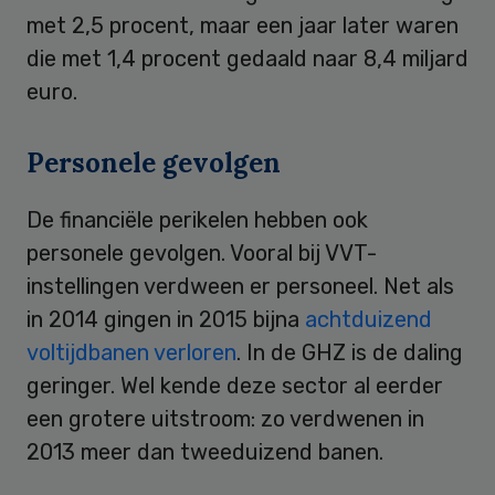
met 2,5 procent, maar een jaar later waren
die met 1,4 procent gedaald naar 8,4 miljard
euro.
Personele gevolgen
De financiële perikelen hebben ook
personele gevolgen. Vooral bij VVT-
instellingen verdween er personeel. Net als
in 2014 gingen in 2015 bijna
achtduizend
voltijdbanen verloren
. In de GHZ is de daling
geringer. Wel kende deze sector al eerder
een grotere uitstroom: zo verdwenen in
2013 meer dan tweeduizend banen.