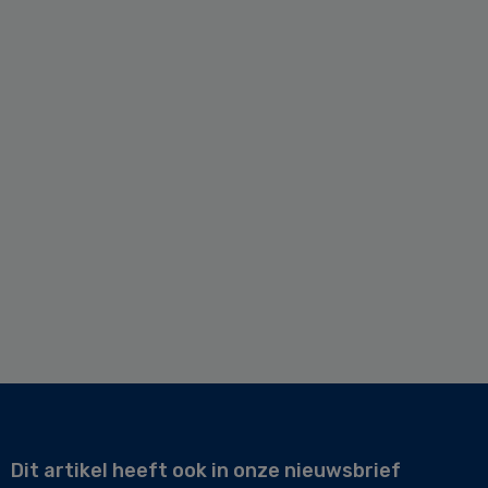
Dit artikel heeft ook in onze nieuwsbrief