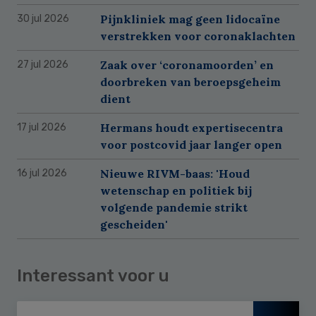
Pijnkliniek mag geen lidocaïne
30 jul 2026
verstrekken voor coronaklachten
Zaak over ‘coronamoorden’ en
27 jul 2026
doorbreken van beroepsgeheim
dient
Hermans houdt expertisecentra
17 jul 2026
voor postcovid jaar langer open
Nieuwe RIVM-baas: 'Houd
16 jul 2026
wetenschap en politiek bij
volgende pandemie strikt
gescheiden'
Interessant voor u