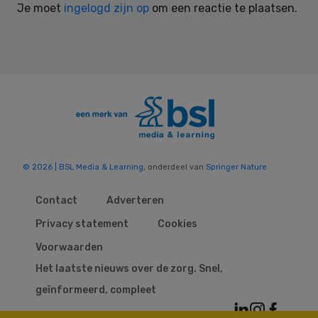
Je moet
ingelogd zijn op
om een reactie te plaatsen.
© 2026 | BSL Media & Learning
, onderdeel van
Springer Nature
Contact
Adverteren
Privacy statement
Cookies
Voorwaarden
Het laatste nieuws over de zorg. Snel,
geïnformeerd, compleet