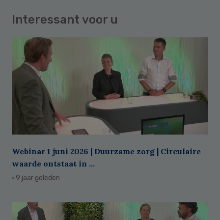
Interessant voor u
Webinar 1 juni 2026 | Duurzame zorg | Circulaire
waarde ontstaat in ...
· 9 jaar geleden