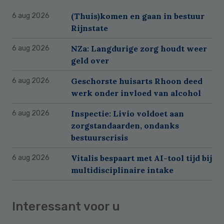
(Thuis)komen en gaan in bestuur
6 aug 2026
Rijnstate
NZa: Langdurige zorg houdt weer
6 aug 2026
geld over
Geschorste huisarts Rhoon deed
6 aug 2026
werk onder invloed van alcohol
Inspectie: Livio voldoet aan
6 aug 2026
zorgstandaarden, ondanks
bestuurscrisis
Vitalis bespaart met AI-tool tijd bij
6 aug 2026
multidisciplinaire intake
Interessant voor u