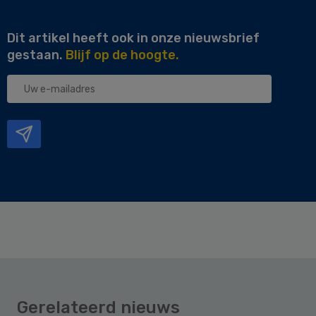
Dit artikel heeft ook in onze nieuwsbrief
gestaan.
Blijf op de hoogte.
Uw
e-
mailadres
Gerelateerd nieuws