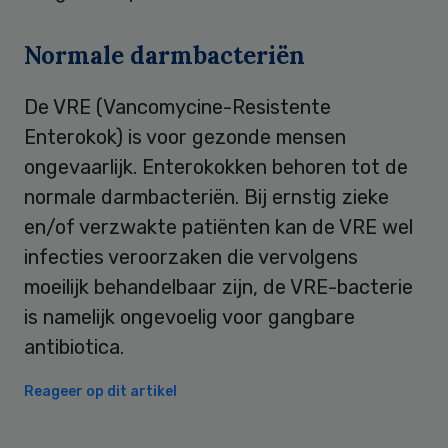
Normale darmbacteriën
De VRE (Vancomycine-Resistente
Enterokok) is voor gezonde mensen
ongevaarlijk. Enterokokken behoren tot de
normale darmbacteriën. Bij ernstig zieke
en/of verzwakte patiënten kan de VRE wel
infecties veroorzaken die vervolgens
moeilijk behandelbaar zijn, de VRE-bacterie
is namelijk ongevoelig voor gangbare
antibiotica.
Reageer op dit artikel