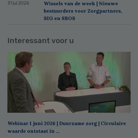
Wissels van de week | Nieuwe
31 jul 2026
bestuurders voor Zorgpartners,
SIG en SBOS
Interessant voor u
Webinar 1 juni 2026 | Duurzame zorg | Circulaire
waarde ontstaat in ...