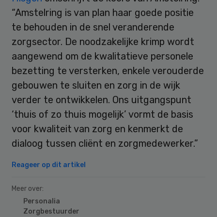
“Amstelring is van plan haar goede positie
te behouden in de snel veranderende
zorgsector. De noodzakelijke krimp wordt
aangewend om de kwalitatieve personele
bezetting te versterken, enkele verouderde
gebouwen te sluiten en zorg in de wijk
verder te ontwikkelen. Ons uitgangspunt
‘thuis of zo thuis mogelijk’ vormt de basis
voor kwaliteit van zorg en kenmerkt de
dialoog tussen cliënt en zorgmedewerker.”
Reageer op dit artikel
Meer over:
Personalia
Zorgbestuurder