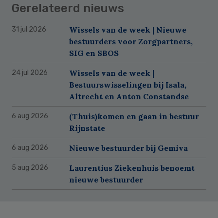
Gerelateerd nieuws
Wissels van de week | Nieuwe
31 jul 2026
bestuurders voor Zorgpartners,
SIG en SBOS
Wissels van de week |
24 jul 2026
Bestuurswisselingen bij Isala,
Altrecht en Anton Constandse
(Thuis)komen en gaan in bestuur
6 aug 2026
Rijnstate
Nieuwe bestuurder bij Gemiva
6 aug 2026
Laurentius Ziekenhuis benoemt
5 aug 2026
nieuwe bestuurder