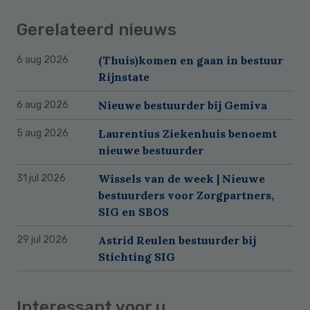
Gerelateerd nieuws
(Thuis)komen en gaan in bestuur
6 aug 2026
Rijnstate
Nieuwe bestuurder bij Gemiva
6 aug 2026
Laurentius Ziekenhuis benoemt
5 aug 2026
nieuwe bestuurder
Wissels van de week | Nieuwe
31 jul 2026
bestuurders voor Zorgpartners,
SIG en SBOS
Astrid Reulen bestuurder bij
29 jul 2026
Stichting SIG
Interessant voor u