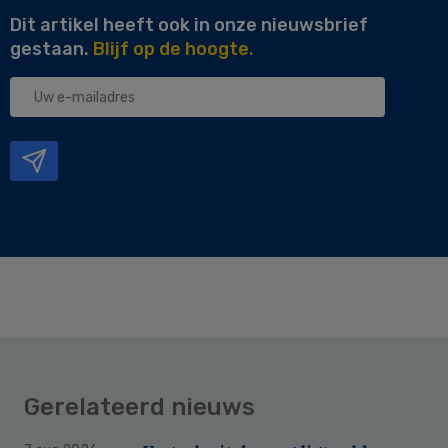
Dit artikel heeft ook in onze nieuwsbrief
gestaan.
Blijf op de hoogte.
Uw
e-
mailadres
Gerelateerd nieuws