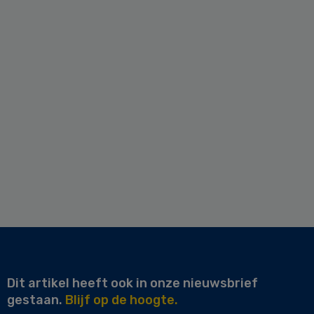
Dit artikel heeft ook in onze nieuwsbrief
gestaan.
Blijf op de hoogte.