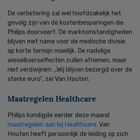
De verbetering zal wel hoofdzakelijk het
gevolg zijn van de kostenbesparingen die
Philips doorvoert. De marktomstandigheden
blijven met name voor de medische divisie
op korte termijn moeilijk. De nadelige
wisselkoerseffecten zullen afnemen, maar
niet verdwijnen. ,,Wij blijven bezorgd over de
sterke euro”, zei Van Houten.
Maatregelen Healthcare
Philips kondigde eerder deze maand
maatregelen aan bij Healthcare
. Van
Houten heeft persoonlijk de leiding op zich