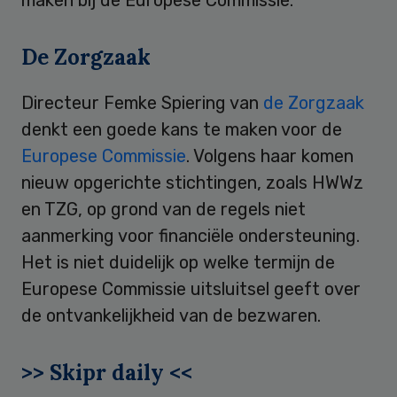
De Zorgzaak
Directeur Femke Spiering van
de Zorgzaak
denkt een goede kans te maken voor de
Europese Commissie
. Volgens haar komen
nieuw opgerichte stichtingen, zoals HWWz
en TZG, op grond van de regels niet
aanmerking voor financiële ondersteuning.
Het is niet duidelijk op welke termijn de
Europese Commissie uitsluitsel geeft over
de ontvankelijkheid van de bezwaren.
>> Skipr daily <<