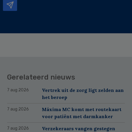
Gerelateerd nieuws
Vertrek uit de zorg ligt zelden aan
7 aug 2026
het beroep
Máxima MC komt met routekaart
7 aug 2026
voor patiënt met darmkanker
Verzekeraars vangen gestegen
7 aug 2026