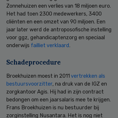
Zonnehuizen een verlies van 18 miljoen euro.
Het had toen 2300 medewerkers, 3400
cliënten en een omzet van 90 miljoen. Een
jaar later werd de antroposofische instelling
voor ggz, gehandicaptenzorg en speciaal
onderwijs
failliet verklaard
.
Schadeprocedure
Broekhuizen moest in 2011
vertrekken als
bestuursvoorzitter
, na druk van de IGZ en
zorgkantoor Agis. Hij had in zijn contract
bedongen om een jaarsalaris mee te krijgen.
Frans Broekhuizen is nu bestuurder bij
zorginstelling Nusantara. Het is nog niet