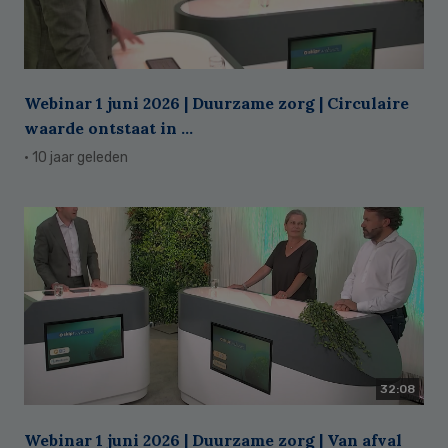
Webinar 1 juni 2026 | Duurzame zorg | Circulaire
waarde ontstaat in ...
· 10 jaar geleden
32:08
Webinar 1 juni 2026 | Duurzame zorg | Van afval