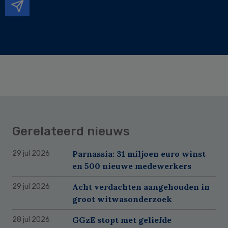
Gerelateerd nieuws
Parnassia: 31 miljoen euro winst
29 jul 2026
en 500 nieuwe medewerkers
Acht verdachten aangehouden in
29 jul 2026
groot witwasonderzoek
GGzE stopt met geliefde
28 jul 2026