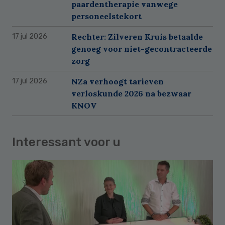
paardentherapie vanwege
personeelstekort
Rechter: Zilveren Kruis betaalde
17 jul 2026
genoeg voor niet-gecontracteerde
zorg
NZa verhoogt tarieven
17 jul 2026
verloskunde 2026 na bezwaar
KNOV
Interessant voor u