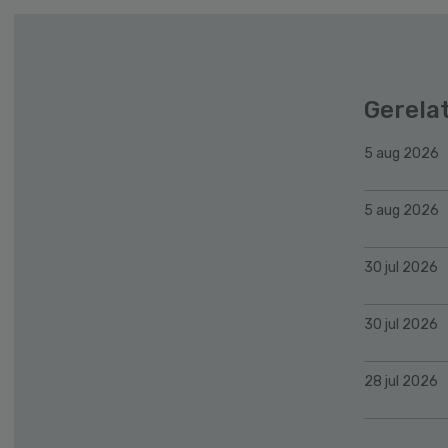
Gerela
5 aug 2026
5 aug 2026
30 jul 2026
30 jul 2026
28 jul 2026