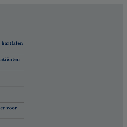
 hartfalen
atiënten
er voor