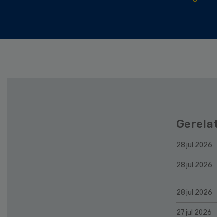
Gerela
28 jul 2026
28 jul 2026
28 jul 2026
27 jul 2026