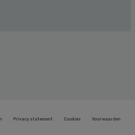
n
Privacy statement
Cookies
Voorwaarden