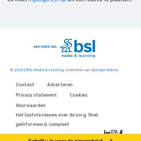
© 2026 | BSL Media & Learning
, onderdeel van
Springer Nature
Contact
Adverteren
Privacy statement
Cookies
Voorwaarden
Het laatste nieuws over de zorg. Snel,
geïnformeerd, compleet