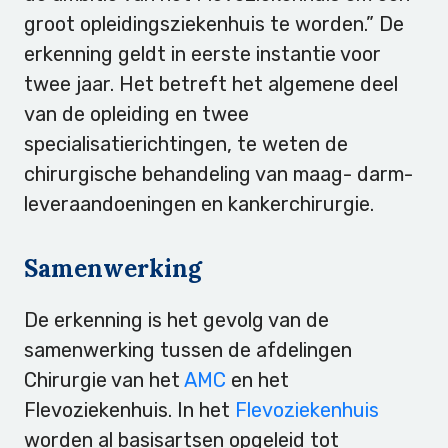
groot opleidingsziekenhuis te worden.” De
erkenning geldt in eerste instantie voor
twee jaar. Het betreft het algemene deel
van de opleiding en twee
specialisatierichtingen, te weten de
chirurgische behandeling van maag- darm-
leveraandoeningen en kankerchirurgie.
Samenwerking
De erkenning is het gevolg van de
samenwerking tussen de afdelingen
Chirurgie van het
AMC
en het
Flevoziekenhuis. In het
Flevoziekenhuis
worden al basisartsen opgeleid tot