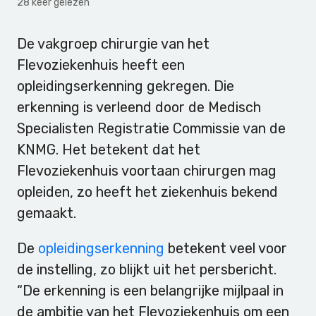
28 keer gelezen
De vakgroep chirurgie van het
Flevoziekenhuis heeft een
opleidingserkenning gekregen. Die
erkenning is verleend door de Medisch
Specialisten Registratie Commissie van de
KNMG. Het betekent dat het
Flevoziekenhuis voortaan chirurgen mag
opleiden, zo heeft het ziekenhuis bekend
gemaakt.
De
opleidingserkenning
betekent veel voor
de instelling, zo blijkt uit het persbericht.
“De erkenning is een belangrijke mijlpaal in
de ambitie van het Flevoziekenhuis om een