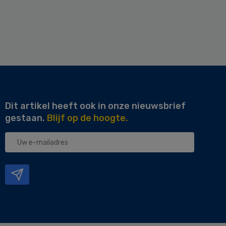
Dit artikel heeft ook in onze nieuwsbrief
gestaan.
Blijf op de hoogte.
Uw
e-
mailadres