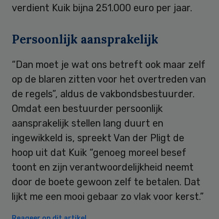
verdient Kuik bijna 251.000 euro per jaar.
Persoonlijk aansprakelijk
“Dan moet je wat ons betreft ook maar zelf
op de blaren zitten voor het overtreden van
de regels”, aldus de vakbondsbestuurder.
Omdat een bestuurder persoonlijk
aansprakelijk stellen lang duurt en
ingewikkeld is, spreekt Van der Pligt de
hoop uit dat Kuik “genoeg moreel besef
toont en zijn verantwoordelijkheid neemt
door de boete gewoon zelf te betalen. Dat
lijkt me een mooi gebaar zo vlak voor kerst.”
Reageer op dit artikel