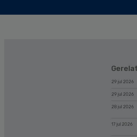
Gerela
29 jul 2026
29 jul 2026
28 jul 2026
17 jul 2026