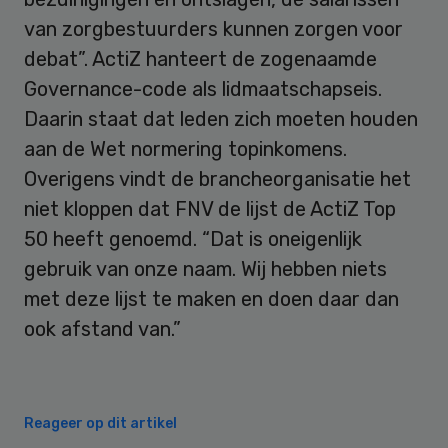
van zorgbestuurders kunnen zorgen voor
debat”. ActiZ hanteert de zogenaamde
Governance-code als lidmaatschapseis.
Daarin staat dat leden zich moeten houden
aan de Wet normering topinkomens.
Overigens vindt de brancheorganisatie het
niet kloppen dat FNV de lijst de ActiZ Top
50 heeft genoemd. “Dat is oneigenlijk
gebruik van onze naam. Wij hebben niets
met deze lijst te maken en doen daar dan
ook afstand van.”
Reageer op dit artikel