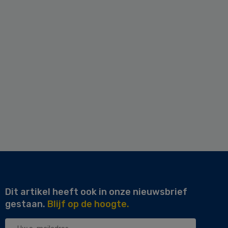
Dit artikel heeft ook in onze nieuwsbrief
gestaan.
Blijf op de hoogte.
Uw