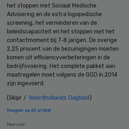
het stoppen met Sociaal Medische
Advisering en de extra logopedische
screening, het verminderen van de
beleidscapaciteit en het stoppen met het
contactmoment bij 7-8 jarigen. De overige
2,25 procent van de bezuinigingen moeten
komen uit efficiencyverbeteringen in de
bedrijfsvoering. Het complete pakket aan
maatregelen moet volgens de GGD in 2014
zijn ingevoerd.
(Skipr /
Noordhollands Dagblad
)
Reageer op dit artikel
Meer over: