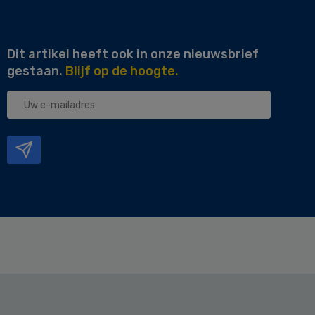
Dit artikel heeft ook in onze nieuwsbrief
gestaan.
Blijf op de hoogte.
Uw
e-
mailadres