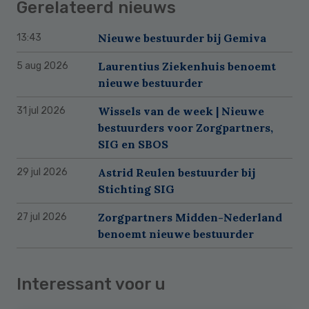
Gerelateerd nieuws
Nieuwe bestuurder bij Gemiva
13:43
Laurentius Ziekenhuis benoemt
5 aug 2026
nieuwe bestuurder
Wissels van de week | Nieuwe
31 jul 2026
bestuurders voor Zorgpartners,
SIG en SBOS
Astrid Reulen bestuurder bij
29 jul 2026
Stichting SIG
Zorgpartners Midden-Nederland
27 jul 2026
benoemt nieuwe bestuurder
Interessant voor u