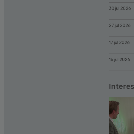
30 jul 2026
27 jul 2026
17 jul 2026
16 jul 2026
Interes