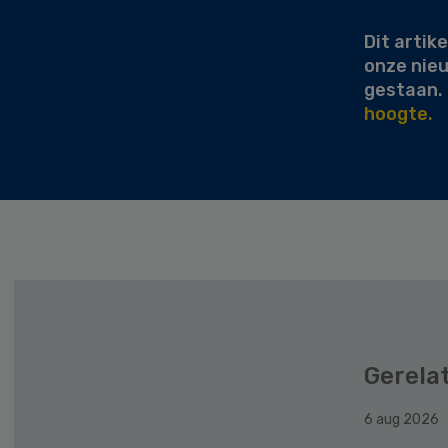
Dit artike
onze nie
gestaan.
hoogte.
Gerela
6 aug 2026