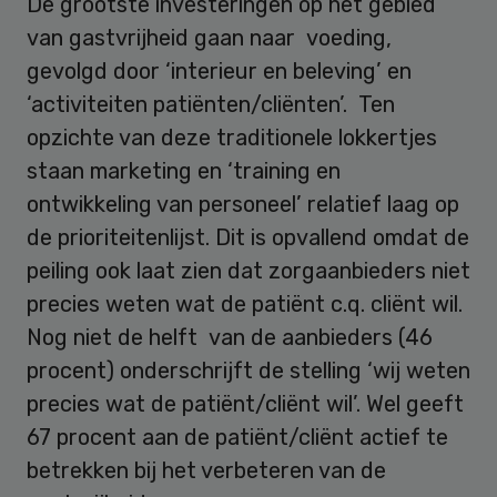
De grootste investeringen op het gebied
van gastvrijheid gaan naar voeding,
gevolgd door ‘interieur en beleving’ en
‘activiteiten patiënten/cliënten’. Ten
opzichte van deze traditionele lokkertjes
staan marketing en ‘training en
ontwikkeling van personeel’ relatief laag op
de prioriteitenlijst. Dit is opvallend omdat de
peiling ook laat zien dat zorgaanbieders niet
precies weten wat de patiënt c.q. cliënt wil.
Nog niet de helft van de aanbieders (46
procent) onderschrijft de stelling ‘wij weten
precies wat de patiënt/cliënt wil’. Wel geeft
67 procent aan de patiënt/cliënt actief te
betrekken bij het verbeteren van de