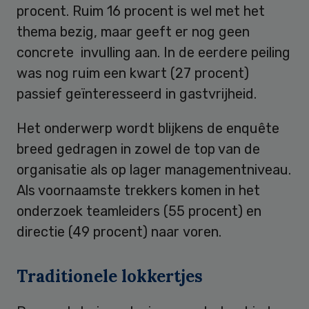
procent. Ruim 16 procent is wel met het
thema bezig, maar geeft er nog geen
concrete invulling aan. In de eerdere peiling
was nog ruim een kwart (27 procent)
passief geïnteresseerd in gastvrijheid.
Het onderwerp wordt blijkens de enquête
breed gedragen in zowel de top van de
organisatie als op lager managementniveau.
Als voornaamste trekkers komen in het
onderzoek teamleiders (55 procent) en
directie (49 procent) naar voren.
Traditionele lokkertjes