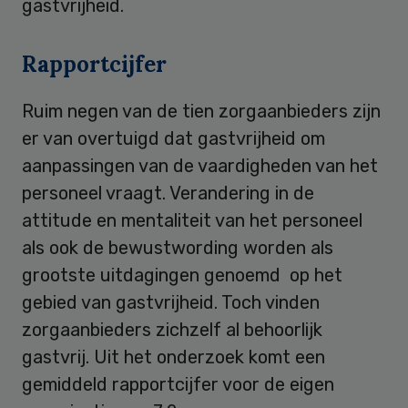
gastvrijheid.
Rapportcijfer
Ruim negen van de tien zorgaanbieders zijn
er van overtuigd dat gastvrijheid om
aanpassingen van de vaardigheden van het
personeel vraagt. Verandering in de
attitude en mentaliteit van het personeel
als ook de bewustwording worden als
grootste uitdagingen genoemd op het
gebied van gastvrijheid. Toch vinden
zorgaanbieders zichzelf al behoorlijk
gastvrij. Uit het onderzoek komt een
gemiddeld rapportcijfer voor de eigen