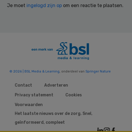
Je moet
ingelogd zijn op
om een reactie te plaatsen.
© 2026 | BSL Media & Learning
, onderdeel van
Springer Nature
Contact
Adverteren
Privacy statement
Cookies
Voorwaarden
Het laatste nieuws over de zorg. Snel,
geïnformeerd, compleet