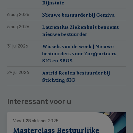
Rijnstate
Nieuwe bestuurder bij Gemiva
6 aug 2026
Laurentius Ziekenhuis benoemt
5 aug 2026
nieuwe bestuurder
Wissels van de week | Nieuwe
31 jul 2026
bestuurders voor Zorgpartners,
SIG en SBOS
Astrid Reulen bestuurder bij
29 jul 2026
Stichting SIG
Interessant voor u
Vanaf 28 oktober 2025
Masterclass Bestuurlijke