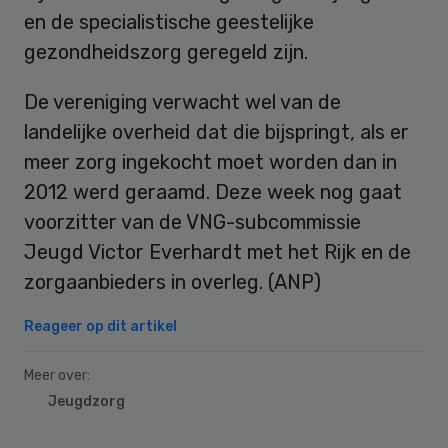
en de specialistische geestelijke
gezondheidszorg geregeld zijn.
De vereniging verwacht wel van de
landelijke overheid dat die bijspringt, als er
meer zorg ingekocht moet worden dan in
2012 werd geraamd. Deze week nog gaat
voorzitter van de VNG-subcommissie
Jeugd Victor Everhardt met het Rijk en de
zorgaanbieders in overleg. (ANP)
Reageer op dit artikel
Meer over:
Jeugdzorg
Primary