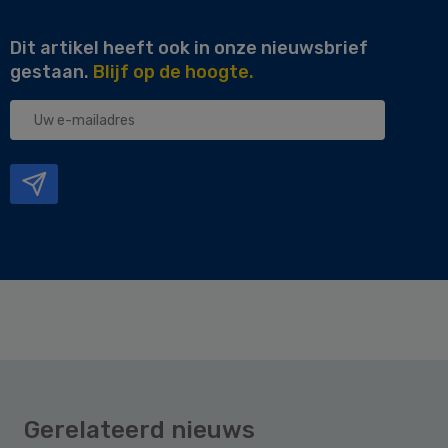
Dit artikel heeft ook in onze nieuwsbrief
gestaan.
Blijf op de hoogte.
Uw
e-
mailadres
Gerelateerd nieuws