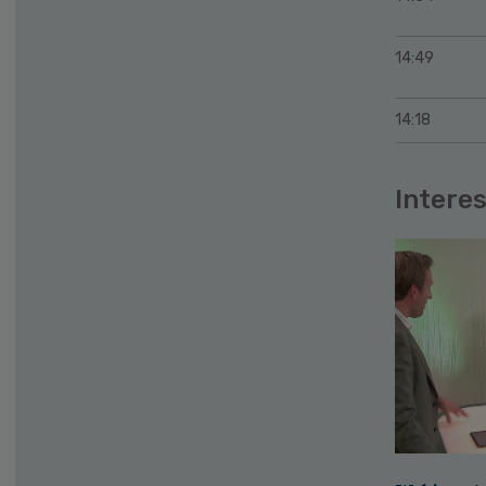
14:49
14:18
Interes