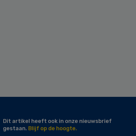
Dit artikel heeft ook in onze nieuwsbrief
gestaan.
Blijf op de hoogte.