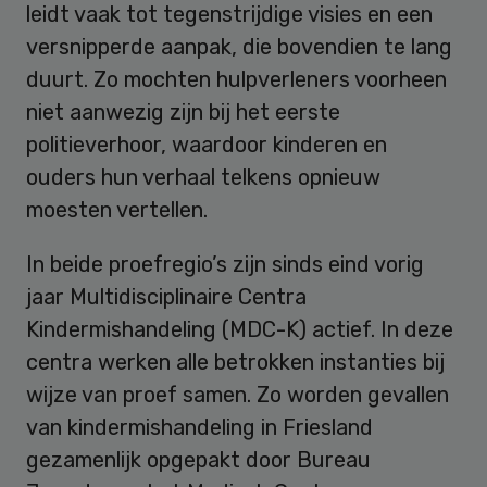
leidt vaak tot tegenstrijdige visies en een
versnipperde aanpak, die bovendien te lang
duurt. Zo mochten hulpverleners voorheen
niet aanwezig zijn bij het eerste
politieverhoor, waardoor kinderen en
ouders hun verhaal telkens opnieuw
moesten vertellen.
In beide proefregio’s zijn sinds eind vorig
jaar Multidisciplinaire Centra
Kindermishandeling (MDC-K) actief. In deze
centra werken alle betrokken instanties bij
wijze van proef samen. Zo worden gevallen
van kindermishandeling in Friesland
gezamenlijk opgepakt door Bureau