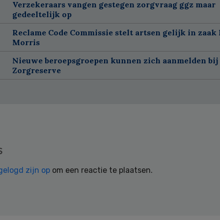
Verzekeraars vangen gestegen zorgvraag ggz maar
gedeeltelijk op
Reclame Code Commissie stelt artsen gelijk in zaak 
Morris
Nieuwe beroepsgroepen kunnen zich aanmelden bij
Zorgreserve
s
gelogd zijn op
om een reactie te plaatsen.