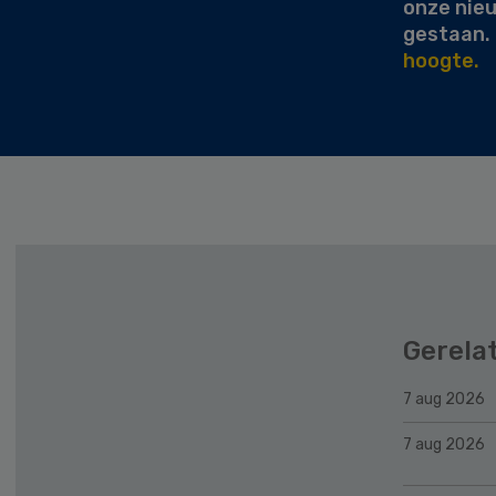
onze nie
gestaan.
hoogte.
Gerela
7 aug 2026
7 aug 2026