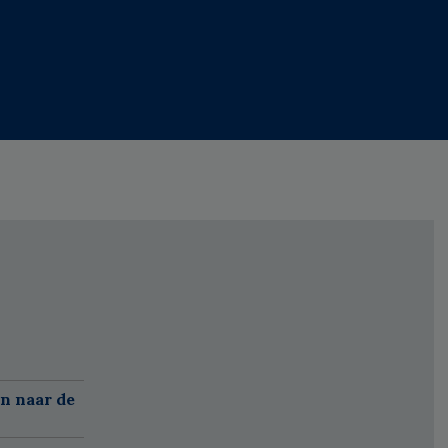
n naar de