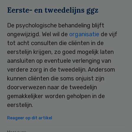
Eerste- en tweedelijns ggz
De psychologische behandeling blijft
ongewijzigd. Wel wil de
organisatie
de vijf
tot acht consulten die cliënten in de
eerstelijn krijgen, zo goed mogelijk laten
aansluiten op eventuele verlenging van
verdere zorg in de tweedelijn. Andersom
kunnen cliënten die soms onjuist zijn
doorverwezen naar de tweedelijn
gemakkelijker worden geholpen in de
eerstelijn.
Reageer op dit artikel